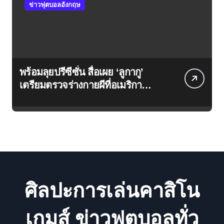
ข่าวฟุตบอลอังกฤษ
พร้อมลุยปรีซีซั่น สื่อเผย ‘ลูกากู’
เตรียมตรวจร่างกายผีที่อเมริกา
พร้อมเซ็นซบ 5 ปี!!!
ศิลปะการเล่นคาสิโน
เกมส์ ข่าวฟุตบอลทั่ว