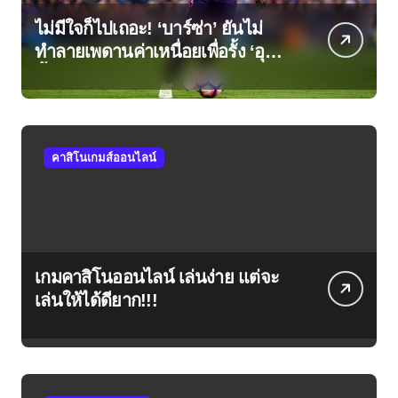
ไม่มีใจก็ไปเถอะ! ‘บาร์ซ่า’ ยันไม่
ทำลายเพดานค่าเหนื่อยเพื่อรั้ง ‘อุมติ
ตี้’ !!!
คาสิโนเกมส์ออนไลน์
เกมคาสิโนออนไลน์ เล่นง่าย แต่จะ
เล่นให้ได้ดียาก!!!