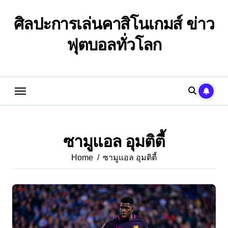
Skip
to
ศิลปะการเล่นคาสิโนเกมส์ ข่าว
content
ฟุตบอลทั่วโลก
ซามูแอล อุมติตี้
Home
ซามูแอล อุมติตี้