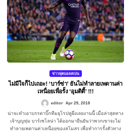
ข่าวฟุตบอลสเปน
ไม่มีใจก็ไปเถอะ! ‘บาร์ซ่า’ ยันไม่ทำลายเพดานค่า
เหนื่อยเพื่อรั้ง ‘อุมติตี้’ !!!
editor
Apr 29, 2018
น่าจะทำเอาบรรดาบิ๊กทีมยุโรปหูผึ่งเลยงานนี้ เมื่อล่าสุดทาง
เจ้าบุญทุ่ม บาร์เซโลน่า ได้ออกมายืนยันว่าพวกเขาจะไม่
ทำลายเพดานค่าเหนื่อยของสโมสร เพื่อทำการรั้งตัวทาง