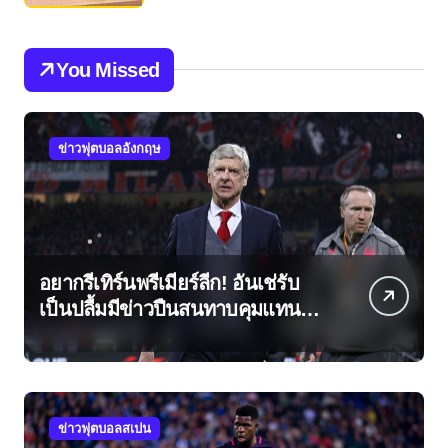
You Missed
ข่าวฟุตบอลอังกฤษ
อยากรีเทิร์นพรีเมียร์ลีก! อันเช่รับ
เป็นปลื้มมีข่าวปืนสนทาบคุมแทน
เวนเกอร์
ข่าวฟุตบอลสเปน