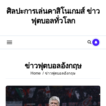
Skip
to
ศิลปะการเล่นคาสิโนเกมส์ ข่าว
content
ฟุตบอลทั่วโลก
ข่าวฟุตบอลอังกฤษ
Home
ข่าวฟุตบอลอังกฤษ