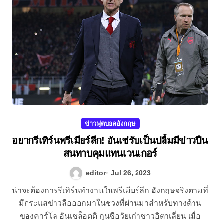
ข่าวฟุตบอลอังกฤษ
อยากรีเทิร์นพรีเมียร์ลีก! อันเช่รับเป็นปลื้มมีข่าวปืน
สนทาบคุมแทนเวนเกอร์
editor
Jul 26, 2023
น่าจะต้องการรีเทิร์นทำงานในพรีเมียร์ลีก อังกฤษจริงตามที่
มีกระแสข่าวลือออกมาในช่วงที่ผ่านมาสำหรับทางด้าน
ของคาร์โล อันเชล็อตติ กุนซือวัยเก๋าชาวอิตาเลี่ยน เมื่อ